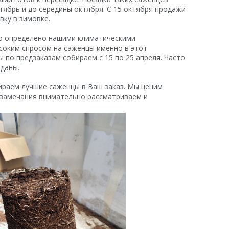
нтябрь и до середины октября. С 15 октября продажи
вку в зимовке.
то определено нашими климатическими
соким спросом на саженцы именно в этот
 по предзаказам собираем с 15 по 25 апреля. Часто
ыданы.
бираем лучшие саженцы в Ваш заказ. Мы ценим
 замечания внимательно рассматриваем и