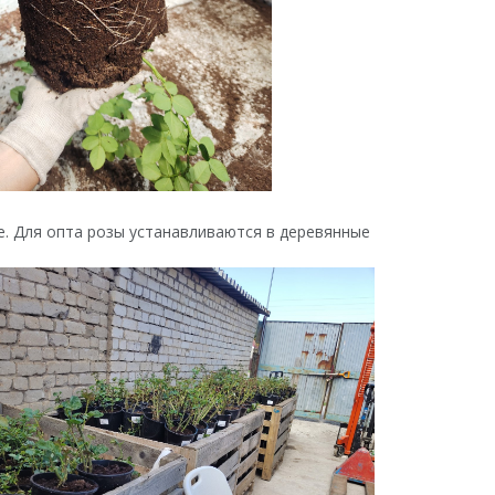
ке. Для опта розы устанавливаются в деревянные