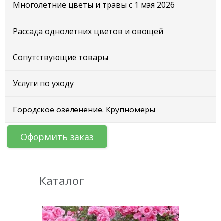
Многолетние цветы и травы с 1 мая 2026
Рассада однолетних цветов и овощей
Сопутствующие товары
Услуги по уходу
Городское озеленение. Крупномеры
Оформить заказ
Каталог