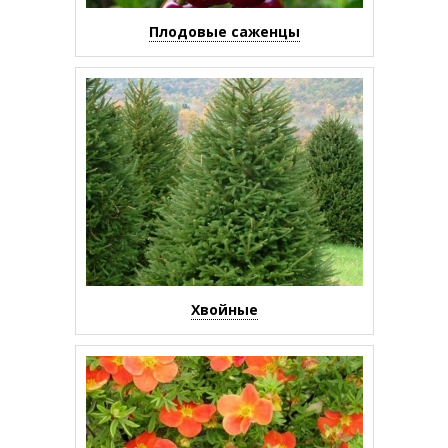
Плодовые саженцы
Хвойные