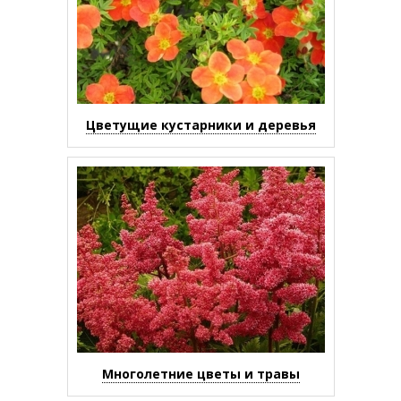
Цветущие кустарники и деревья
Многолетние цветы и травы