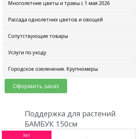
Многолетние цветы и травы с 1 мая 2026
Рассада однолетних цветов и овощей
Сопутствующие товары
Услуги по уходу
Городское озеленение. Крупномеры
Оформить заказ
Поддержка для растений
БАМБУК 150см
Хит