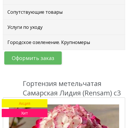
Сопутствующие товары
Услуги по уходу
Городское озеленение. Крупномеры
Оформить заказ
Гортензия метельчатая
Самарская Лидия (Rensam) с3
Акция
Хит