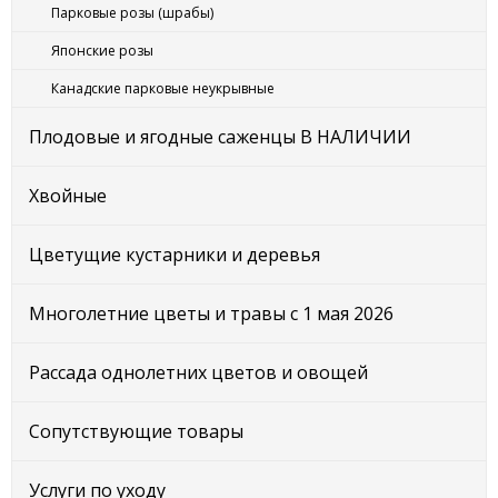
Парковые розы (шрабы)
Японские розы
Канадские парковые неукрывные
Плодовые и ягодные саженцы В НАЛИЧИИ
Хвойные
Цветущие кустарники и деревья
Многолетние цветы и травы с 1 мая 2026
Рассада однолетних цветов и овощей
Сопутствующие товары
Услуги по уходу