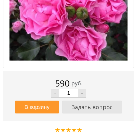
590
руб.
-
+
Задать вопрос
★★★★★