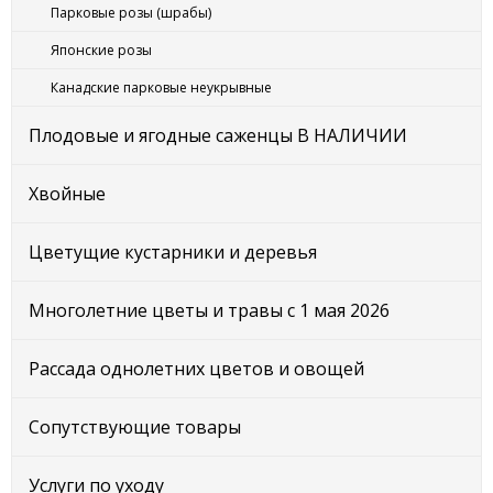
Парковые розы (шрабы)
Японские розы
Канадские парковые неукрывные
Плодовые и ягодные саженцы В НАЛИЧИИ
Хвойные
Цветущие кустарники и деревья
Многолетние цветы и травы с 1 мая 2026
Рассада однолетних цветов и овощей
Сопутствующие товары
Услуги по уходу