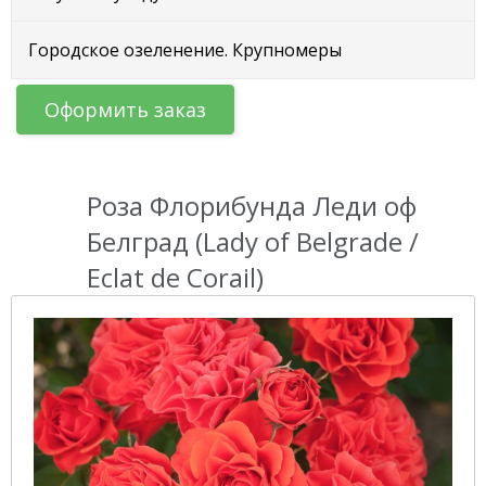
Городское озеленение. Крупномеры
Оформить заказ
Роза Флорибунда Леди оф
Белград (Lady of Belgrade /
Eclat de Corail)