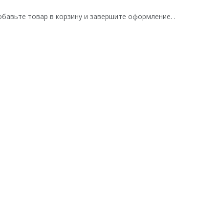
бавьте товар в корзину и завершите оформление. .