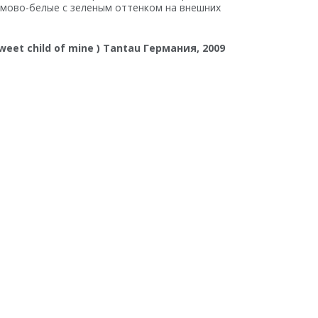
мово-белые с зеленым оттенком на внешних
weet child of mine ) Tantau Германия, 2009