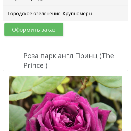
Городское озеленение. Крупномеры
Оформить заказ
Роза парк англ Принц (The
Prince )