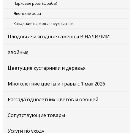
Парковые розы (шрабы)
Японские розы
Канадские парковые неукрывные
Плодовые и ягодные саженцы В НАЛИЧИИ
Хвойные
Цветущие кустарники и деревья
Многолетние цветы и травы с 1 мая 2026
Рассада однолетних цветов и овощей
Сопутствующие товары
Услуги по уходу