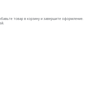
обавьте товар в корзину и завершите оформление.
ей.