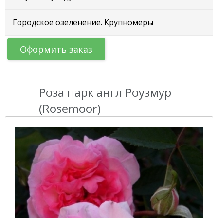
Городское озеленение. Крупномеры
Оформить заказ
Роза парк англ Роузмур
(Rosemoor)