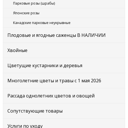
Парковые розы (шрабы)
Японские розы
Канадские парковые неукрывные
Плодовые и ягодные саженцы В НАЛИЧИИ
Хвойные
Цветущие кустарники и деревья
Многолетние цветы и травы с 1 мая 2026
Рассада однолетних цветов и овощей
Сопутствующие товары
Услуги по уходу