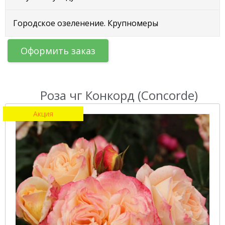
Городское озеленение. Крупномеры
Оформить заказ
Роза чг Конкорд (Concorde)
Акция