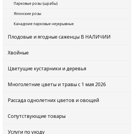
Парковые розы (шрабы)
Японские розы
Канадские парковые неукрывные
Плодовые и ягодные саженцы В НАЛИЧИИ
Хвойные
Цветущие кустарники и деревья
Многолетние цветы и травы с 1 мая 2026
Рассада однолетних цветов и овощей
Сопутствующие товары
Услуги по уходу