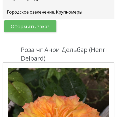
Городское озеленение. Крупномеры
Оформить заказ
Роза чг Анри Дельбар (Henri
Delbard)