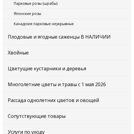
Парковые розы (шрабы)
Японские розы
Канадские парковые неукрывные
Плодовые и ягодные саженцы В НАЛИЧИИ
Хвойные
Цветущие кустарники и деревья
Многолетние цветы и травы с 1 мая 2026
Рассада однолетних цветов и овощей
Сопутствующие товары
Услуги по уходу