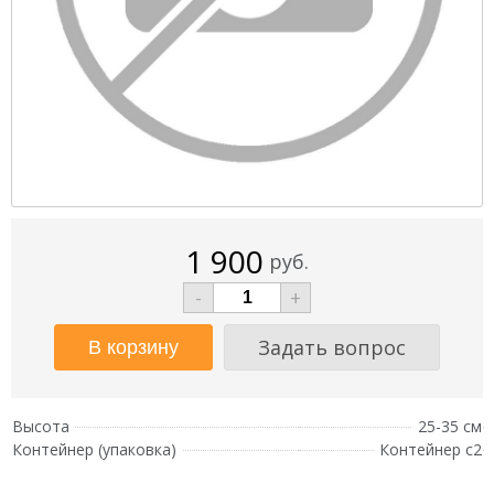
1 900
руб.
-
+
Задать вопрос
Высота
25-35 см
Контейнер (упаковка)
Контейнер с2