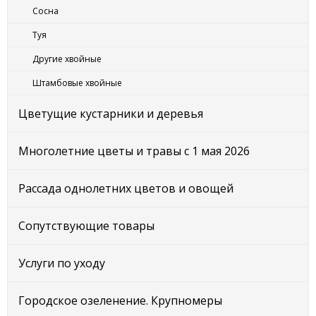
Сосна
Туя
Другие хвойные
Штамбовые хвойные
Цветущие кустарники и деревья
Многолетние цветы и травы с 1 мая 2026
Рассада однолетних цветов и овощей
Сопутствующие товары
Услуги по уходу
Городское озеленение. Крупномеры