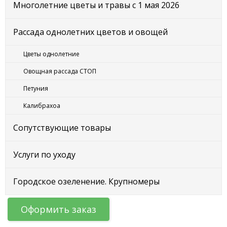
Многолетние цветы и травы с 1 мая 2026
Рассада однолетних цветов и овощей
Цветы однолетние
Овощная рассада СТОП
Петуния
Калибрахоа
Сопутствующие товары
Услуги по уходу
Городское озеленение. Крупномеры
Оформить заказ