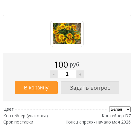
100
руб.
-
+
Задать вопрос
Цвет
Контейнер (упаковка)
Контейнер D7
Срок поставки
Конец апреля- начало мая 2026