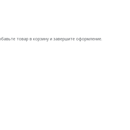
обавьте товар в корзину и завершите оформление.