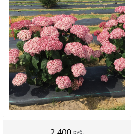
2 400
руб.