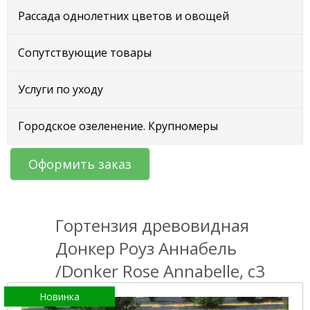
Рассада однолетних цветов и овощей
Сопутствующие товары
Услуги по уходу
Городское озеленение. Крупномеры
Оформить заказ
Гортензия древовидная
Донкер Роуз Аннабель
/Donker Rose Annabelle, с3
Новинка