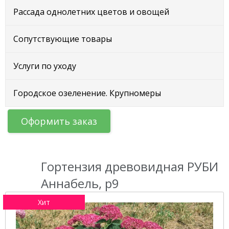
Рассада однолетних цветов и овощей
Сопутствующие товары
Услуги по уходу
Городское озеленение. Крупномеры
Оформить заказ
Гортензия древовидная РУБИ
Аннабель, р9
Хит