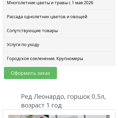
Многолетние цветы и травы с 1 мая 2026
Рассада однолетних цветов и овощей
Сопутствующие товары
Услуги по уходу
Городское озеленение. Крупномеры
Оформить заказ
Ред Леонардо, горшок 0,5л,
возраст 1 год