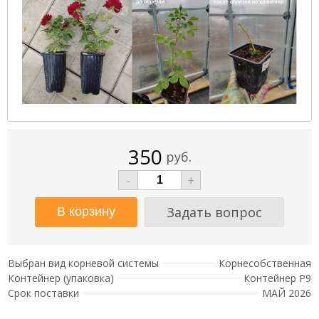
350
руб.
-
+
Задать вопрос
Выбран вид корневой системы
Корнесобственная
Контейнер (упаковка)
Контейнер Р9
Срок поставки
МАЙ 2026