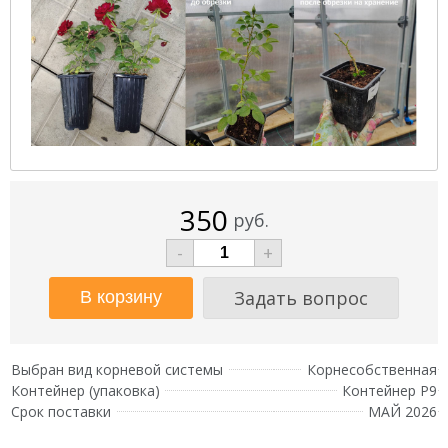
350
руб.
-
+
Задать вопрос
Выбран вид корневой системы
Корнесобственная
Контейнер (упаковка)
Контейнер Р9
Срок поставки
МАЙ 2026