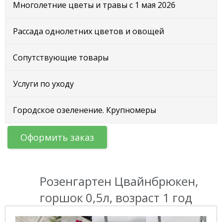
Многолетние цветы и травы с 1 мая 2026
Рассада однолетних цветов и овощей
Сопутствующие товары
Услуги по уходу
Городское озеленение. Крупномеры
Оформить заказ
Розенгартен Цвайнбрюкен,
горшок 0,5л, возраст 1 год