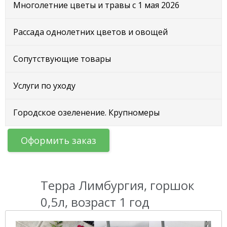
Многолетние цветы и травы с 1 мая 2026
Рассада однолетних цветов и овощей
Сопутствующие товары
Услуги по уходу
Городское озеленение. Крупномеры
Оформить заказ
Терра Лимбургия, горшок
0,5л, возраст 1 год