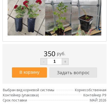
350
руб.
-
+
Задать вопрос
Выбран вид корневой системы
Корнесобственная
Контейнер (упаковка)
Контейнер Р9
Срок поставки
МАЙ 2026