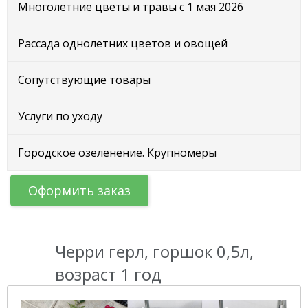
Многолетние цветы и травы с 1 мая 2026
Рассада однолетних цветов и овощей
Сопутствующие товары
Услуги по уходу
Городское озеленение. Крупномеры
Оформить заказ
Черри герл, горшок 0,5л,
возраст 1 год