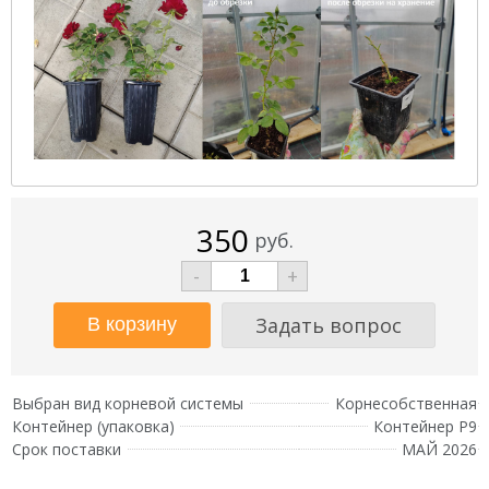
350
руб.
-
+
Задать вопрос
Выбран вид корневой системы
Корнесобственная
Контейнер (упаковка)
Контейнер Р9
Срок поставки
МАЙ 2026