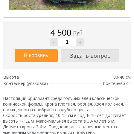
4 500
руб.
-
+
Задать вопрос
Высота
30-40 см
Контейнер (упаковка)
Контейнер с2
Настоящий бриллиант среди голубых елей классической
конической формы. Крона плотная, ровная. Хвоя колючая,
насыщенного серебристо-голубого цвета.
Скорость роста средняя, 10-12 см в год. В 10 лет достигает
высоты 1-1,2 м. Максимальная высота в 30-40 лет 5 м.
Диаметр кроны 2-4 м. Предпочитает солнечные места с
умеренным увлажнением, выносит полутень.