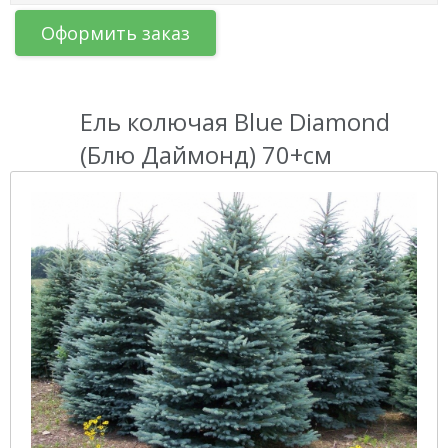
Оформить заказ
Ель колючая Blue Diamond
(Блю Даймонд) 70+см