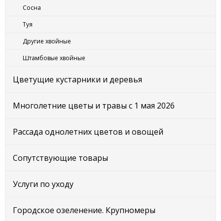
Сосна
Туя
Другие хвойные
Штамбовые хвойные
Цветущие кустарники и деревья
Многолетние цветы и травы с 1 мая 2026
Рассада однолетних цветов и овощей
Сопутствующие товары
Услуги по уходу
Городское озеленение. Крупномеры