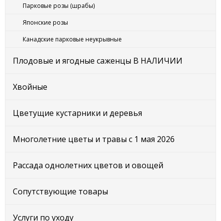
Парковые розы (шрабы)
Японские розы
Канадские парковые неукрывные
Плодовые и ягодные саженцы В НАЛИЧИИ
Хвойные
Цветущие кустарники и деревья
Многолетние цветы и травы с 1 мая 2026
Рассада однолетних цветов и овощей
Сопутствующие товары
Услуги по уходу