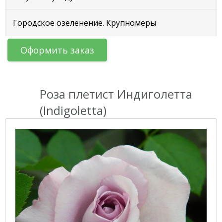
Городское озеленение. Крупномеры
Оформить заказ
Роза плетист Индиголетта
(Indigoletta)