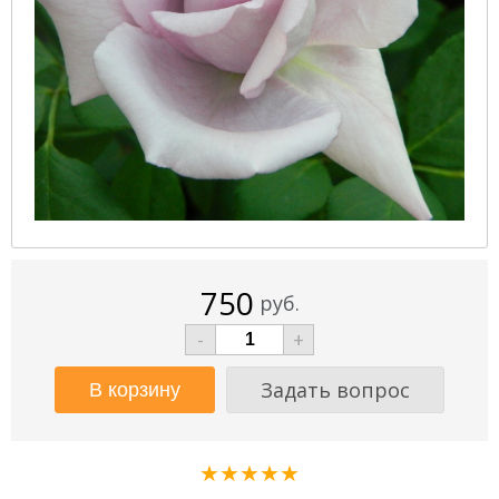
750
руб.
-
+
Задать вопрос
★★★★★