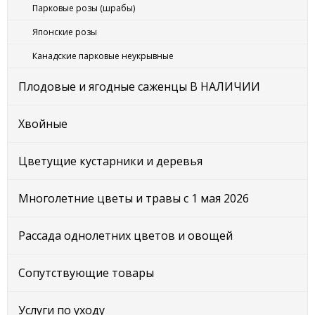
Парковые розы (шрабы)
Японские розы
Канадские парковые неукрывные
Плодовые и ягодные саженцы В НАЛИЧИИ
Хвойные
Цветущие кустарники и деревья
Многолетние цветы и травы с 1 мая 2026
Рассада однолетних цветов и овощей
Сопутствующие товары
Услуги по уходу