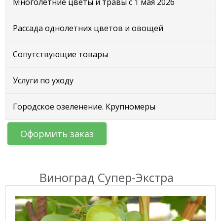
Многолетние цветы и травы с 1 мая 2026
Рассада однолетних цветов и овощей
Сопутствующие товары
Услуги по уходу
Городское озеленение. Крупномеры
Оформить заказ
Виноград Супер-Экстра