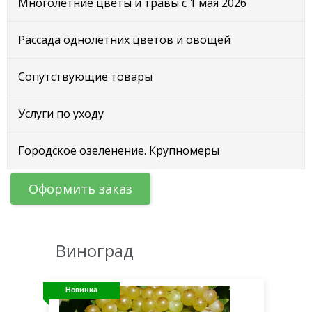
Многолетние цветы и травы с 1 мая 2026
Рассада однолетних цветов и овощей
Сопутствующие товары
Услуги по уходу
Городское озеленение. Крупномеры
Оформить заказ
Виноград
Новинка