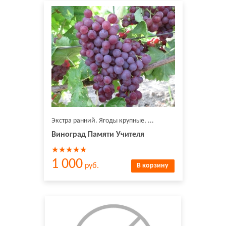
Экстра ранний. Ягоды крупные, ...
Виноград Памяти Учителя
★★★★★
1 000
руб.
В корзину