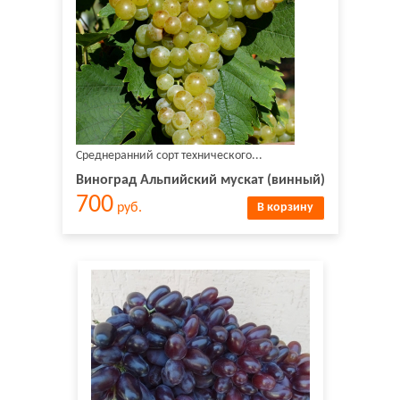
Среднеранний сорт технического...
Виноград Альпийский мускат (винный)
700
руб.
В корзину