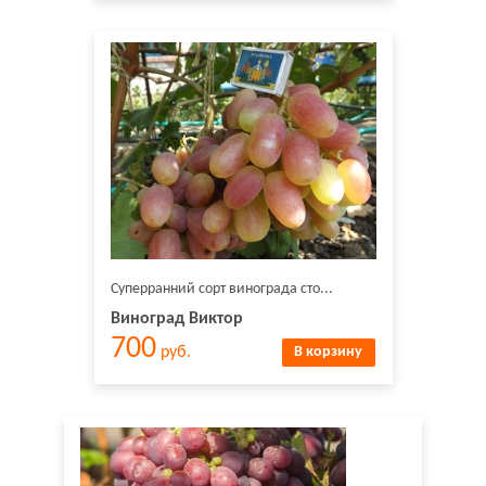
Суперранний сорт винограда сто...
Виноград Виктор
700
руб.
В корзину