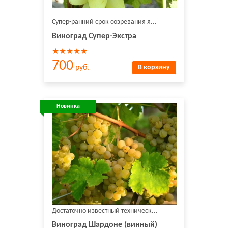
Супер-ранний срок созревания я...
Виноград Супер-Экстра
★★★★★
700
руб.
В корзину
Новинка
Достаточно известный техническ...
Виноград Шардоне (винный)