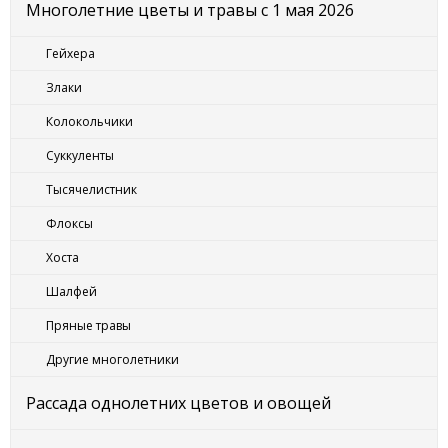
Многолетние цветы и травы с 1 мая 2026
Гейхера
Злаки
Колокольчики
Суккуленты
Тысячелистник
Флоксы
Хоста
Шалфей
Пряные травы
Другие многолетники
Рассада однолетних цветов и овощей