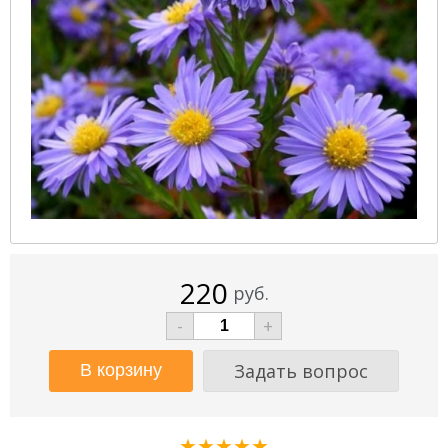
220
руб.
-
+
Задать вопрос
★★★★★