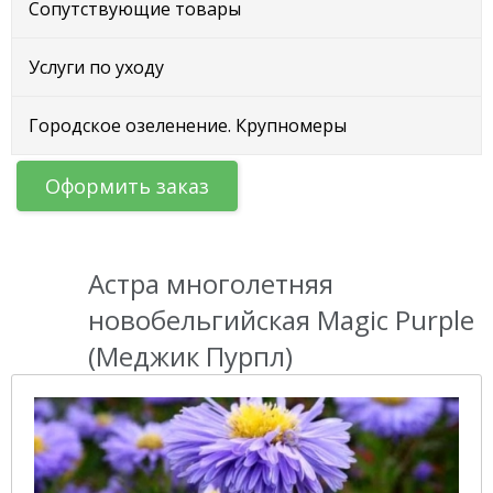
Сопутствующие товары
Услуги по уходу
Городское озеленение. Крупномеры
Оформить заказ
Астра многолетняя
новобельгийская Magic Purple
(Меджик Пурпл)