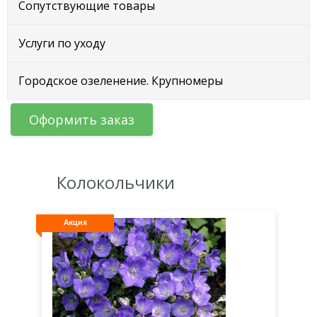
Сопутствующие товары
Услуги по уходу
Городское озеленение. Крупномеры
Оформить заказ
Колокольчики
Акция