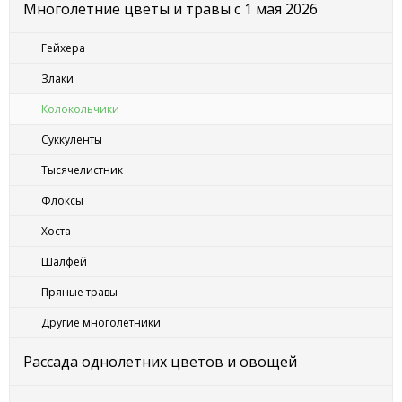
Многолетние цветы и травы с 1 мая 2026
Гейхера
Злаки
Колокольчики
Суккуленты
Тысячелистник
Флоксы
Хоста
Шалфей
Пряные травы
Другие многолетники
Рассада однолетних цветов и овощей