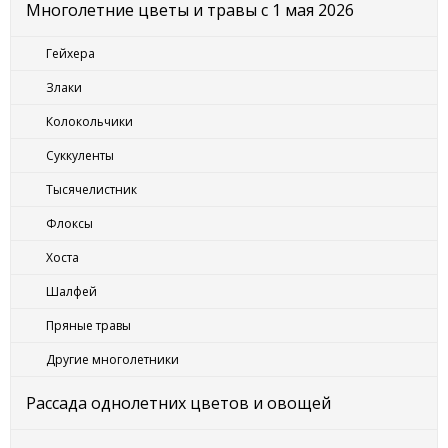
Многолетние цветы и травы с 1 мая 2026
Гейхера
Злаки
Колокольчики
Суккуленты
Тысячелистник
Флоксы
Хоста
Шалфей
Пряные травы
Другие многолетники
Рассада однолетних цветов и овощей