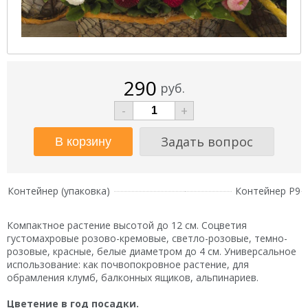
290
руб.
-
+
Задать вопрос
Контейнер (упаковка)
Контейнер Р9
Компактное растение высотой до 12 см. Соцветия
густомахровые розово-кремовые, светло-розовые, темно-
розовые, красные, белые диаметром до 4 см. Универсальное
использование: как почвопокровное растение, для
обрамления клумб, балконных ящиков, альпинариев.
Цветение в год посадки.