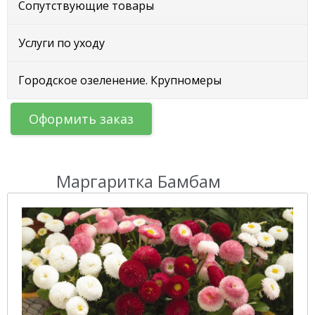
Сопутствующие товары
Услуги по уходу
Городское озеленение. Крупномеры
Оформить заказ
Маргаритка Бамбам