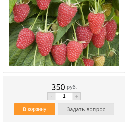
350
руб.
-
+
Задать вопрос