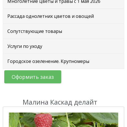
Многолетние цветы и травы с 1 мая 2026
Рассада однолетних цветов и овощей
Сопутствующие товары
Услуги по уходу
Городское озеленение. Крупномеры
Оформить заказ
Малина Каскад делайт