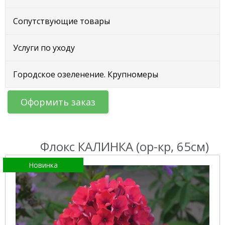
Сопутствующие товары
Услуги по уходу
Городское озеленение. Крупномеры
Оформить заказ
Флокс КАЛИНКА (ор-кр, 65см)
Новинка